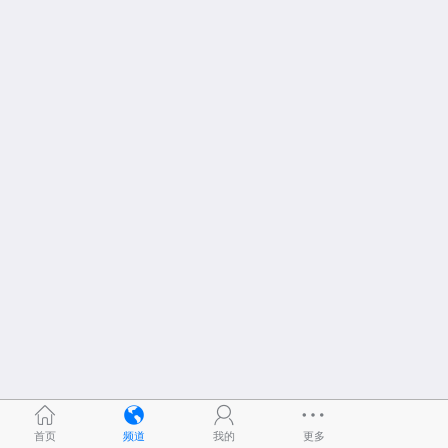
首页
频道
我的
更多