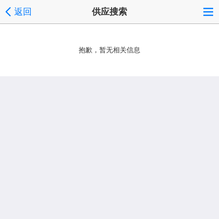
返回
供应搜索
抱歉，暂无相关信息