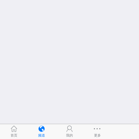
首页
频道
我的
更多