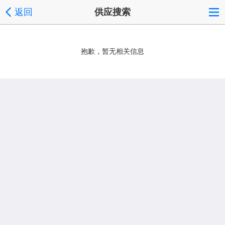
返回
供应搜索
抱歉，暂无相关信息