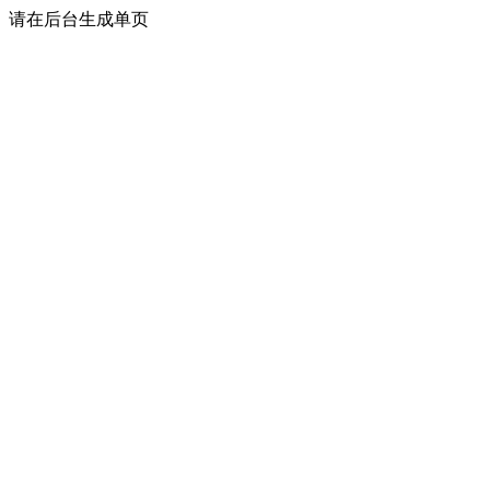
请在后台生成单页