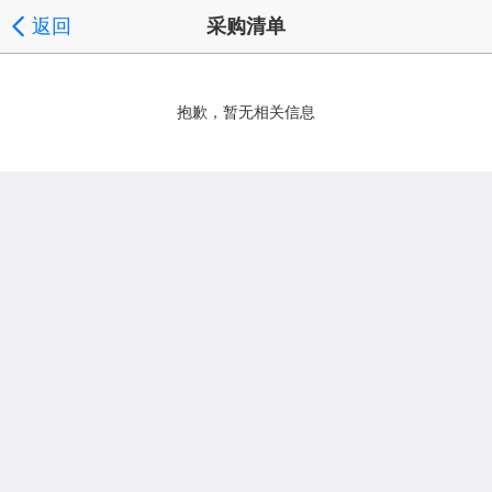
返回
采购清单
抱歉，暂无相关信息