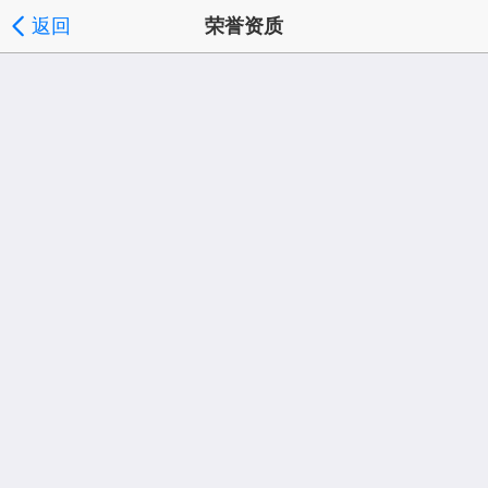
返回
荣誉资质