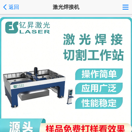
返回
激光焊接机