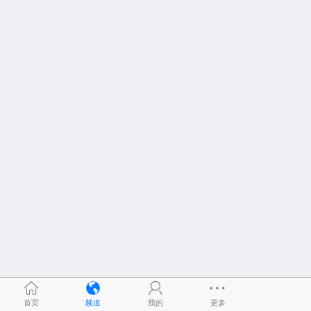
首页
频道
我的
更多