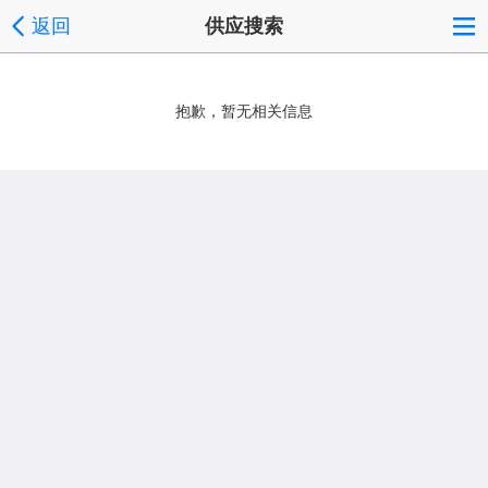
返回
供应搜索
抱歉，暂无相关信息