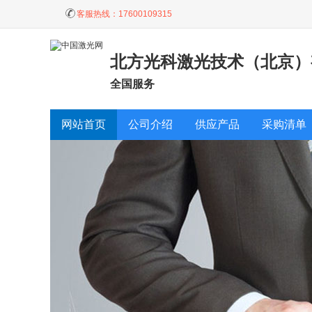
客服热线：
17600109315
北方光科激光技术（北京）
全国服务
网站首页
公司介绍
供应产品
采购清单