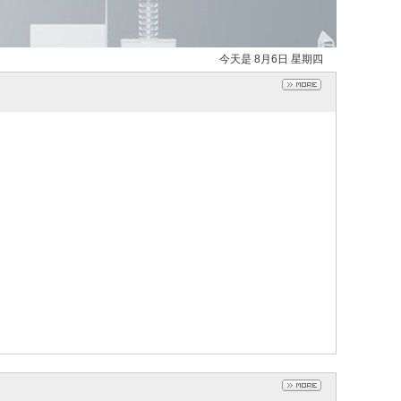
今天是 8月6日 星期四