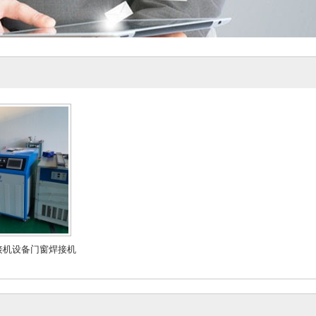
接机设备门窗焊接机