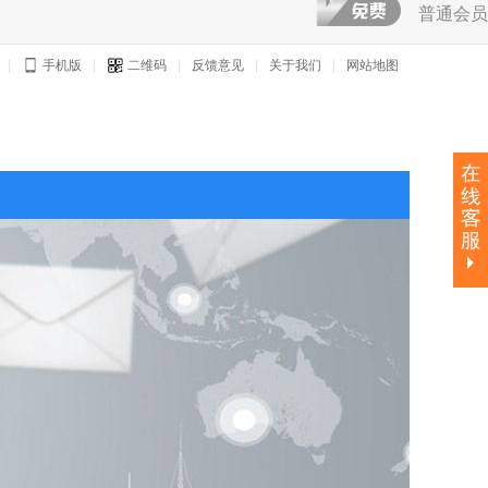
普通会员
|
手机版
|
二维码
|
反馈意见
|
关于我们
|
网站地图