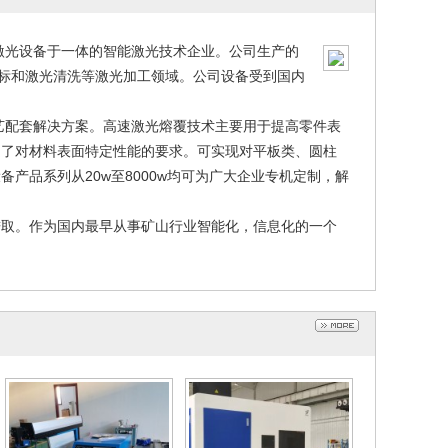
激光设备于一体的智能激光技术企业。公司生产的
打标和激光清洗等激光加工领域。公司设备受到国内
配套解决方案。高速激光熔覆技术主要用于提高零件表
足了对材料表面特定性能的要求。可实现对平板类、圆柱
产品系列从20w至8000w均可为广大企业专机定制，解
进取。作为国内最早从事矿山行业智能化，信息化的一个