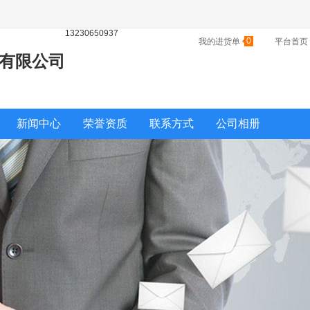
13230650937
0
我的进货单
平台首页
有限公司
新闻中心
荣誉资质
联系方式
公司相册