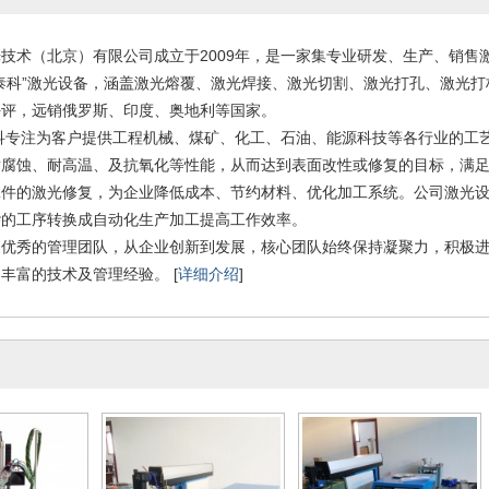
技术（北京）有限公司成立于2009年，是一家集专业研发、生产、销售
泰科”激光设备，涵盖激光熔覆、激光焊接、激光切割、激光打孔、激光
好评，远销俄罗斯、印度、奥地利等国家。
注为客户提供工程机械、煤矿、化工、石油、能源科技等各行业的工艺
耐腐蚀、耐高温、及抗氧化等性能，从而达到表面改性或修复的目标，满
件的激光修复，为企业降低成本、节约材料、优化加工系统。公司激光设备
杂的工序转换成自动化生产加工提高工作效率。
支优秀的管理团队，从企业创新到发展，核心团队始终保持凝聚力，积极
丰富的技术及管理经验。 [
详细介绍
]